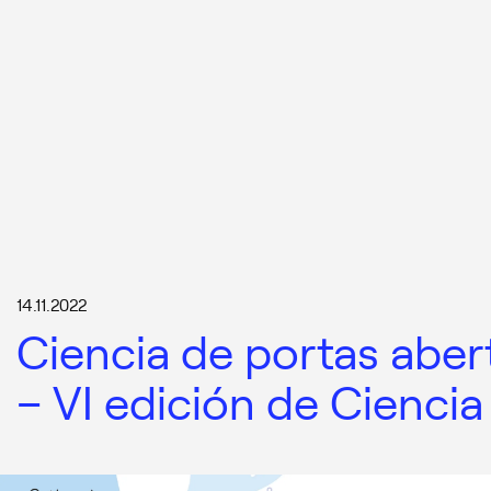
14.11.2022
Ciencia de portas aber
– VI edición de Ciencia