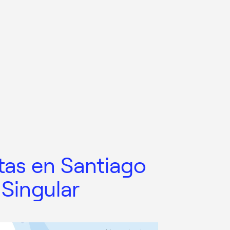
tas en Santiago
 Singular