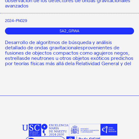
avanzados
2024-PN029
SA2_GRWA
Desarrollo de algoritmos de búsqueda y análisis
detallado de ondas gravitacionalesprovenientes de
fusiones de objectos compactos como agujeros negos,
estrellasde neutrones u otros objetos exóticos predichos
por teorías físicas más allá dela Relatividad General y del