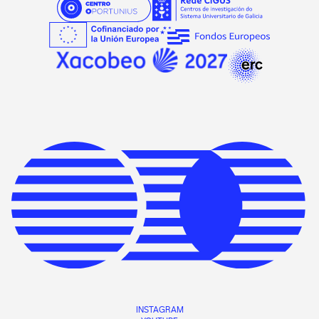
INSTAGRAM