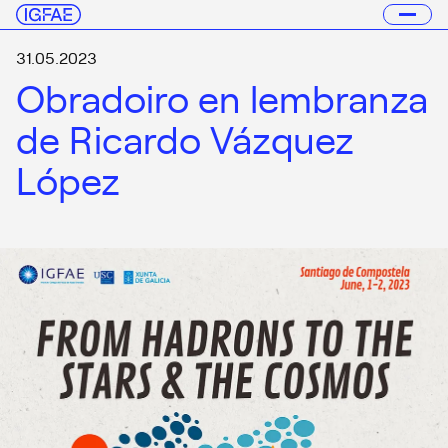
31.05.2023
Obradoiro en lembranza
de Ricardo Vázquez
López