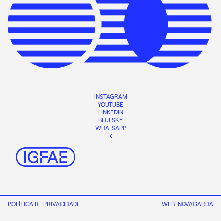
INSTAGRAM
YOUTUBE
LINKEDIN
BLUESKY
WHATSAPP
X
POLÍTICA DE PRIVACIDADE
WEB:
NOVAGARDA
CONTACT
INTRANET