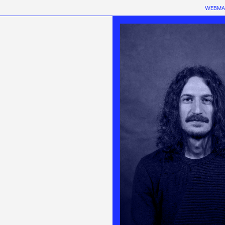
WEBMA