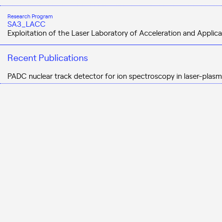
Research Program
SA3_LACC
Exploitation of the Laser Laboratory of Acceleration and Applica
Recent Publications
PADC nuclear track detector for ion spectroscopy in laser-plasm