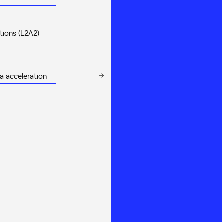
tions (L2A2)
a acceleration